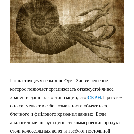
По-настоящему серьезное Open Source решение,
которое позволяет организовать отказоустойчивое
CEPH
хранение данных в организации, это
. При этом
оно совмещает в себе возможности объектного,
блочного и файлового хранения данных. Если
аналогичные по функционалу коммерческие продукты
стоят колоссальных денег и требуют постоянной