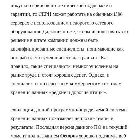
покупки сервисов по технической поддержке и
гарантии, то CEPH может работать на обычных i386
серверах с использованием недорогого сетевого
оборудования. Да, конечно же, чтобы использовать это
решение в штате компании должны быть
квалифицированные специалисты, понимающие как
оно работает и умеющие его настраивать. Как
правило, такие специалисты немногочисленны на
рынке труда и стоят хороших денег. Однако, и
специалисты по серьезным коммерческим системам
хранения данных «редкие и дорогие птицы».
Эволюция данной программно-определяемой системы
хранения данных показывает неплохие темпы и
результаты. Последняя версия данного ПО на текущий
Octopus
момент под названием
хорошо подтянула веб