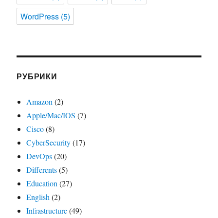
WordPress
(5)
РУБРИКИ
Amazon
(2)
Apple/Mac/IOS
(7)
Cisco
(8)
CyberSecurity
(17)
DevOps
(20)
Differents
(5)
Education
(27)
English
(2)
Infrastructure
(49)