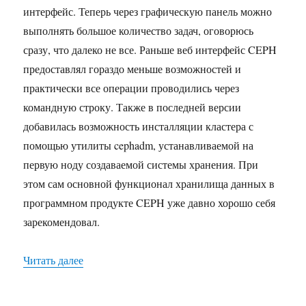
интерфейс. Теперь через графическую панель можно
выполнять большое количество задач, оговорюсь
сразу, что далеко не все. Раньше веб интерфейс CEPH
предоставлял гораздо меньше возможностей и
практически все операции проводились через
командную строку. Также в последней версии
добавилась возможность инсталляции кластера с
помощью утилиты cephadm, устанавливаемой на
первую ноду создаваемой системы хранения. При
этом сам основной функционал хранилища данных в
программном продукте CEPH уже давно хорошо себя
зарекомендовал.
«Установка кластера CEPH»
Читать далее