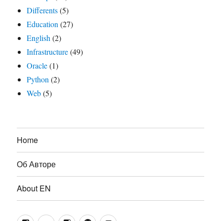
Differents
(5)
Education
(27)
English
(2)
Infrastructure
(49)
Oracle
(1)
Python
(2)
Web
(5)
Home
Об Авторе
About EN