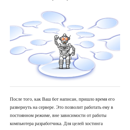
После того, как Ваш бот написан, пришло время его
развернуть на сервере. Это позволит работать ему в
постоянном режиме, вне зависимости от работы
компьютера разработчика. Для целей хостинга