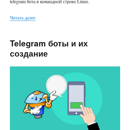
telegram бота в командной строке Linux.
«Разворачивание telegram бота на сервере»
Читать далее
Telegram боты и их
создание