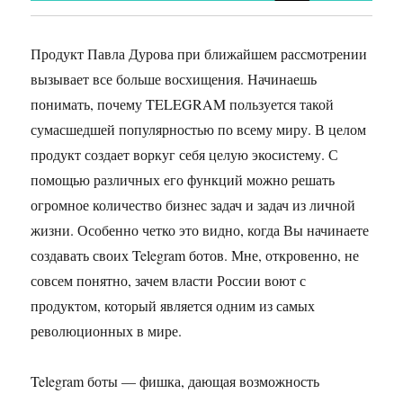
Продукт Павла Дурова при ближайшем рассмотрении
вызывает все больше восхищения. Начинаешь
понимать, почему TELEGRAM пользуется такой
сумасшедшей популярностью по всему миру. В целом
продукт создает воркуг себя целую экосистему. С
помощью различных его функций можно решать
огромное количество бизнес задач и задач из личной
жизни. Особенно четко это видно, когда Вы начинаете
создавать своих Telegram ботов. Мне, откровенно, не
совсем понятно, зачем власти России воют с
продуктом, который является одним из самых
революционных в мире.
Telegram боты — фишка, дающая возможность