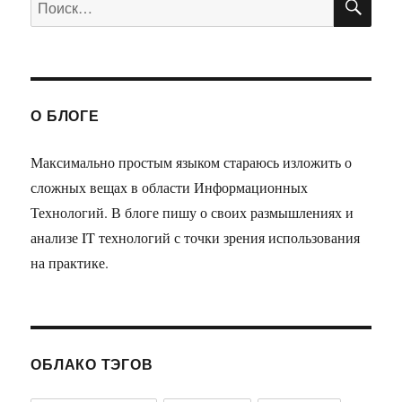
О БЛОГЕ
Максимально простым языком стараюсь изложить о
сложных вещах в области Информационных
Технологий. В блоге пишу о своих размышлениях и
анализе IT технологий с точки зрения использования
на практике.
ОБЛАКО ТЭГОВ