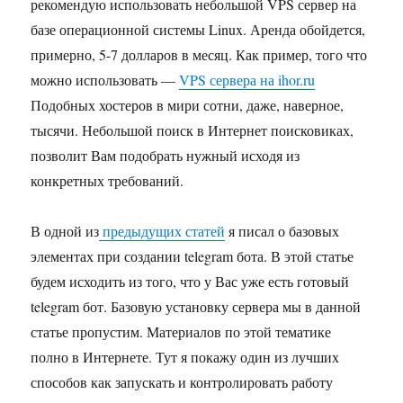
рекомендую использовать небольшой VPS сервер на
базе операционной системы Linux. Аренда обойдется,
примерно, 5-7 долларов в месяц. Как пример, того что
можно использовать —
VPS сервера на ihor.ru
Подобных хостеров в мири сотни, даже, наверное,
тысячи. Небольшой поиск в Интернет поисковиках,
позволит Вам подобрать нужный исходя из
конкретных требований.
В одной из
предыдущих статей
я писал о базовых
элементах при создании telegram бота. В этой статье
будем исходить из того, что у Вас уже есть готовый
telegram бот. Базовую установку сервера мы в данной
статье пропустим. Материалов по этой тематике
полно в Интернете. Тут я покажу один из лучших
способов как запускать и контролировать работу