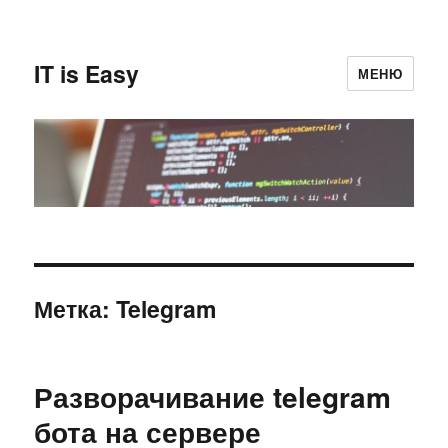
IT is Easy
МЕНЮ
Метка:
Telegram
Разворачивание telegram
бота на сервере