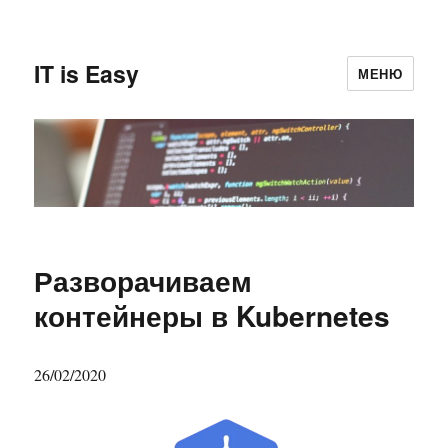
IT is Easy
МЕНЮ
Разворачиваем
контейнеры в Kubernetes
26/02/2020