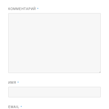
КОММЕНТАРИЙ
*
ИМЯ
*
EMAIL
*