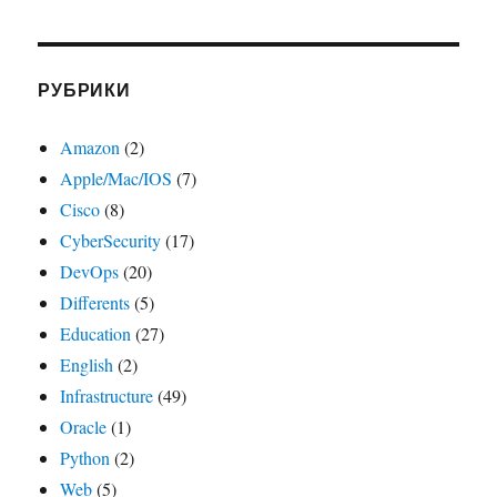
РУБРИКИ
Amazon
(2)
Apple/Mac/IOS
(7)
Cisco
(8)
CyberSecurity
(17)
DevOps
(20)
Differents
(5)
Education
(27)
English
(2)
Infrastructure
(49)
Oracle
(1)
Python
(2)
Web
(5)