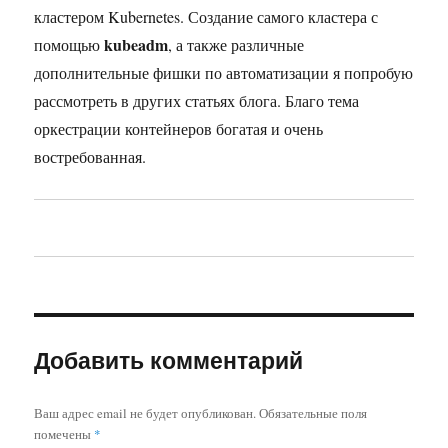
кластером Kubernetes. Создание самого кластера с
kubeadm
помощью
, а также различные
дополнительные фишки по автоматизации я попробую
рассмотреть в других статьях блога. Благо тема
оркестрации контейнеров богатая и очень
востребованная.
Добавить комментарий
Ваш адрес email не будет опубликован.
Обязательные поля
помечены
*