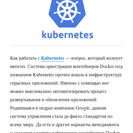
Kubernetes
Как работать с
— вопрос, который волнует
многих. Система оркестрации контейнеров Docker под
названием Kubernetes прочно вошла в инфраструктуру
серьезных приложений. Именно с помощью нее
можно максимально автоматизировать процесс
развертывания и обновления приложений.
Родившаяся в недрах компании Google, данная
система управления стала де-факто стандартом по
всему миру. Да есть и другие варианты менеджмента
и создания кластера работающих контейнеров Docker.