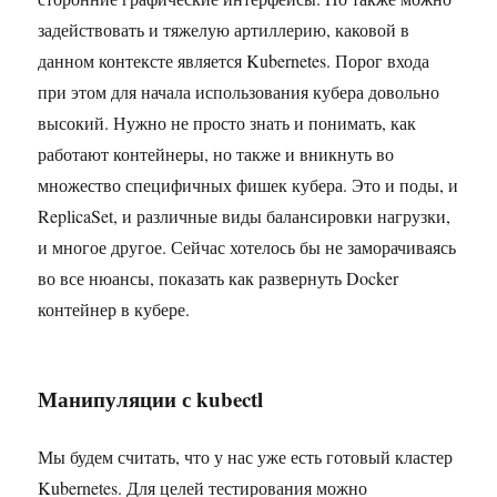
задействовать и тяжелую артиллерию, каковой в
данном контексте является Kubernetes. Порог входа
при этом для начала использования кубера довольно
высокий. Нужно не просто знать и понимать, как
работают контейнеры, но также и вникнуть во
множество специфичных фишек кубера. Это и поды, и
ReplicaSet, и различные виды балансировки нагрузки,
и многое другое. Сейчас хотелось бы не заморачиваясь
во все нюансы, показать как развернуть Docker
контейнер в кубере.
Манипуляции с kubectl
Мы будем считать, что у нас уже есть готовый кластер
Kubernetes. Для целей тестирования можно