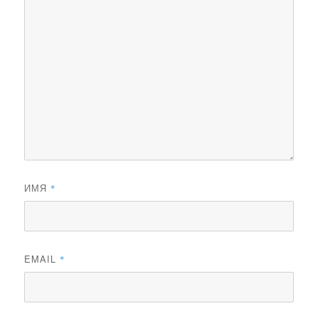
ИМЯ
*
EMAIL
*