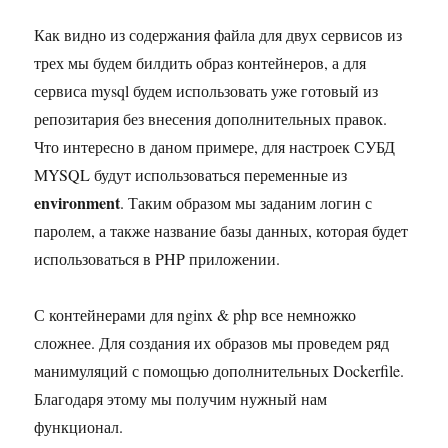
Как видно из содержания файла для двух сервисов из
трех мы будем билдить образ контейнеров, а для
сервиса mysql будем использовать уже готовый из
репозитария без внесения дополнительных правок.
Что интересно в даном примере, для настроек СУБД
MYSQL будут использоваться переменные из
environment
. Таким образом мы заданим логин с
паролем, а также название базы данных, которая будет
использоваться в PHP приложении.
С контейнерами для nginx & php все немножко
сложнее. Для создания их образов мы проведем ряд
манимуляций с помощью дополнительных Dockerfile.
Благодаря этому мы получим нужный нам
функционал.