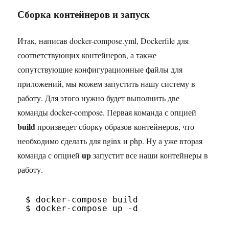
Сборка контейнеров и запуск
Итак, написав docker-compose.yml, Dockerfile для
соответствующих контейнеров, а также
сопутствующие конфигурационные файлы для
приложений, мы можем запустить нашу систему в
работу. Для этого нужно будет выполнить две
команды docker-compose. Первая команда с опцией
build
произведет сборку образов контейнеров, что
необходимо сделать для nginx и php. Ну а уже вторая
up
команда с опцией
запустит все наши контейнеры в
работу.
$ docker-compose build
$ docker-compose up -d