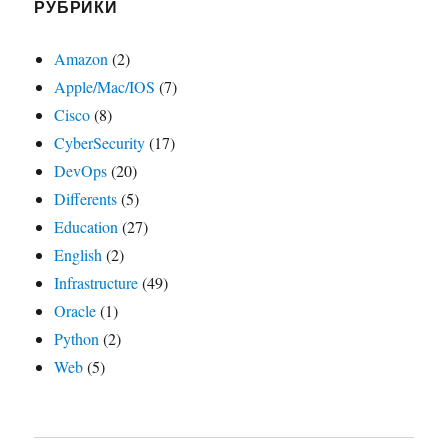
РУБРИКИ
Amazon
(2)
Apple/Mac/IOS
(7)
Cisco
(8)
CyberSecurity
(17)
DevOps
(20)
Differents
(5)
Education
(27)
English
(2)
Infrastructure
(49)
Oracle
(1)
Python
(2)
Web
(5)