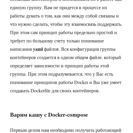
единую группу. Вам не придется в процессе их
работы думать о том, как они между собой связаны и
что нужно сделать, чтобы эту взаимосвязь поддержать.
При этом сам принцип работы предельно простой и
требует по большому счету только понимание
yaml
написания
файлов. Вся конфигурация группы
контейнеров создается в одном общем файле, который
определяет зависимости и принцип работы этой
группы. При этом подразумевается, что у Вас есть
понимание принципов работы Docker и Вы уже умеет
создавать Dockerfile для своих контейнеров.
Варим кашу c Docker-compose
Первым делом нам необходимо получить работающий