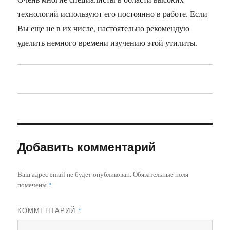
технологий используют его постоянно в работе. Если
Вы еще не в их числе, настоятельно рекомендую
уделить немного времени изучению этой утилиты.
Добавить комментарий
Ваш адрес email не будет опубликован.
Обязательные поля
помечены
*
КОММЕНТАРИЙ
*