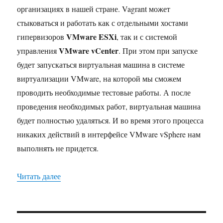
организациях в нашей стране. Vagrant может
стыковаться и работать как с отдельными хостами
VMware ESXi
гипервизоров
, так и с системой
VMware vCenter
управления
. При этом при запуске
будет запускаться виртуальная машина в системе
виртуализации VMware, на которой мы сможем
проводить необходимые тестовые работы. А после
проведения необходимых работ, виртуальная машина
будет полностью удаляться. И во время этого процесса
никаких действий в интерфейсе VMware vSphere нам
выполнять не придется.
«Стыкуем Vagrant и vSphere»
Читать далее