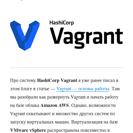
HashiCorp Vagrant
Про систему
я уже ранее писал в
этом блоге в статье —
Vagrant — основы работы
. Там
мы разобрали как развернуть Vagrant и начать работу
Amazon AWS
на базе облака
. Однако, возможности
Vagrant охватывают и множество других систем по
запуску виртуальных машин. Виртуализация на базе
VMware vSphere
распространена повсеместно в