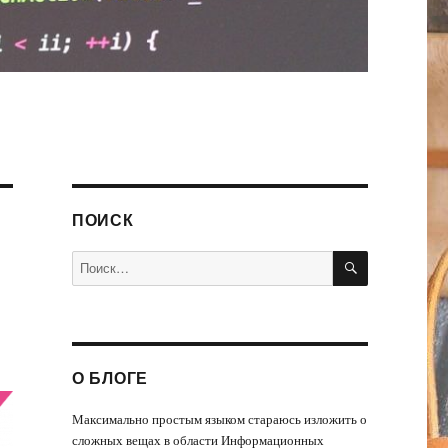
ПОИСК
ПОИСК
Искать:
О БЛОГЕ
Максимально простым языком стараюсь изложить о
сложных вещах в области Информационных