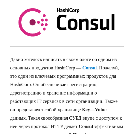
Давно хотелось написать в своем блоге об одном из
Consul
основных продуктов HashiCorp —
. Пожалуй,
это один из ключевых программных продуктов для
HashiCorp. Он обеспечивает регистрацию,
дерегистрацию и хранение информации о
работающих IT сервисах в сети организации. Также
Key
Value
он представляет собой хранилище
—
данных. Такая своеобразная СУБД вкупе с доступом к
Consul
ней через протокол HTTP делает
эффективным