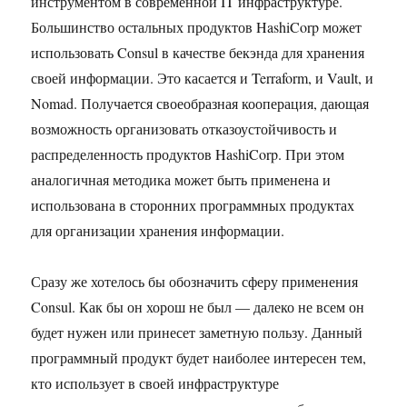
инструментом в современной IT инфраструктуре.
Большинство остальных продуктов HashiCorp может
использовать Consul в качестве бекэнда для хранения
своей информации. Это касается и Terraform, и Vault, и
Nomad. Получается своеобразная кооперация, дающая
возможность организовать отказоустойчивость и
распределенность продуктов HashiCorp. При этом
аналогичная методика может быть применена и
использована в сторонних программных продуктах
для организации хранения информации.
Сразу же хотелось бы обозначить сферу применения
Consul. Как бы он хорош не был — далеко не всем он
будет нужен или принесет заметную пользу. Данный
программный продукт будет наиболее интересен тем,
кто использует в своей инфраструктуре