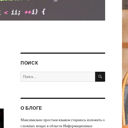
ПОИСК
ПОИСК
Искать:
О БЛОГЕ
Максимально простым языком стараюсь изложить о
сложных вещах в области Информационных