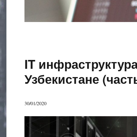
IT инфраструктура
Узбекистане (часть
30/01/2020