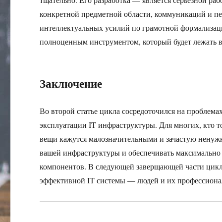
конкретной предметной области, коммуникаций и пе
интеллектуальных усилий по грамотной формализации
полноценным инструментом, который будет лежать в
Заключение
Во второй статье цикла сосредоточился на проблема
эксплуатации IT инфраструктуры. Для многих, кто 
вещи кажутся малозначительными и зачастую ненужн
вашей инфраструктуры и обеспечивать максимально
компонентов. В следующей заверщающей части цик
эффективной IT системы — людей и их профессион