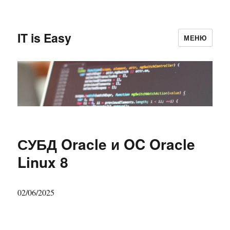
IT is Easy
МЕНЮ
СУБД Oracle и OC Oracle
Linux 8
02/06/2025