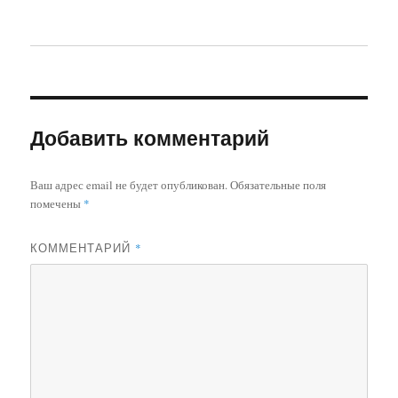
Добавить комментарий
Ваш адрес email не будет опубликован.
Обязательные поля
помечены
*
КОММЕНТАРИЙ
*