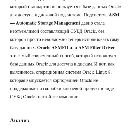
который стандартно используется в базе данных Oracle
ASM
для доступа к дисковой подсистеме. Подсистема
— Automatic Storage Management
давно стала
неотъемлимой составляющей СУБД Oracle, без
которой просто невозможно теперь использовать саму
Oracle ASMFD
ASM Filter Driver
базу данных.
или
—
это самый современный способ, который использует
база данных Oracle для доступа к дискам. И вот, как
выяснилось, операционная система Oracle Linux 8,
которая выпускается корпорацией Oracle не
поддерживает из коробки ключевой продукт в виде
СУБД Oracle от этой же компании.
Анализ