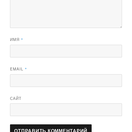
ИМЯ
*
EMAIL
*
САЙТ