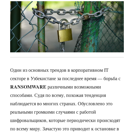
Один из основных трендов в корпоративном IT
секторе в Узбекистане за последнее время — борьба с
RANSOMWARE
различными возможными
способами. Судя по всему, похожая тенденция
наблюдается во многих странах. Обусловлено это
реальными громкими случаями с работой
шифровальщиков, которые периодически происходят
по всему миру. Зачастую это приводит к остановке в