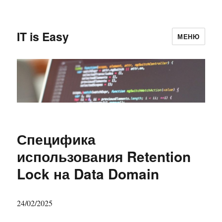
IT is Easy
МЕНЮ
Специфика
использования Retention
Lock на Data Domain
24/02/2025