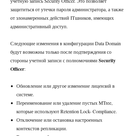
учетную запись Security Officer. Это позволяет
защититься от утечки пароля администратора, а также
от злонамеренных действий ITшников, имеющих
административный доступ.
Следующие изменения в конфигурации Data Domain
будут возможны только после подтверждения со
Security
стороны учетной записи с полномочиями
Officer
:
Обновление или другое изменение лицензий в
системе.
Переименование или удаление пустых MTree,
которые используют Retention Lock- Compliance.
Отключение или остановка настроенных
контекстов репликации.