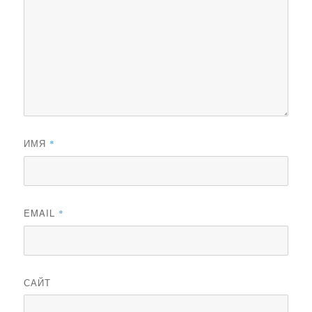
ИМЯ
*
EMAIL
*
САЙТ