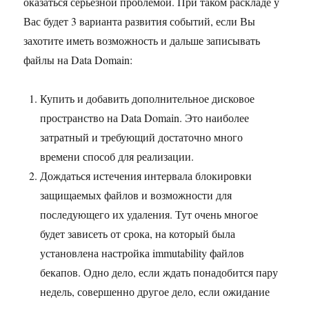
оказаться серьезной проблемой. При таком раскладе у
Вас будет 3 варианта развития событий, если Вы
захотите иметь возможность и дальше записывать
файлы на Data Domain:
Купить и добавить дополнительное дисковое
пространство на Data Domain. Это наиболее
затратный и требующий достаточно много
времени способ для реализации.
Дождаться истечения интервала блокировки
защищаемых файлов и возможности для
последующего их удаления. Тут очень многое
будет зависеть от срока, на который была
установлена настройка immutability файлов
бекапов. Одно дело, если ждать понадобится пару
недель, совершенно другое дело, если ожидание