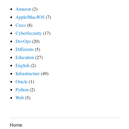
Amazon
(2)
Apple/Mac/IOS
(7)
Cisco
(8)
CyberSecurity
(17)
DevOps
(20)
Differents
(5)
Education
(27)
English
(2)
Infrastructure
(49)
Oracle
(1)
Python
(2)
Web
(5)
Home