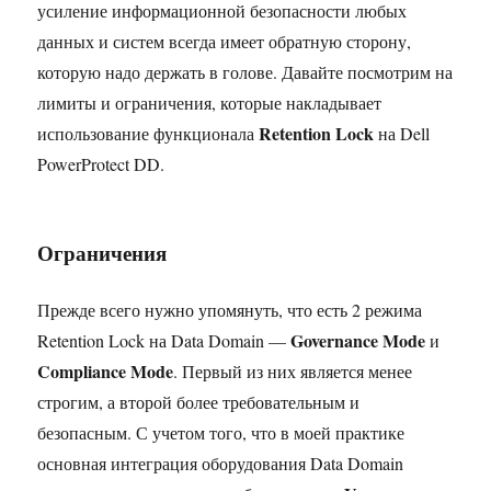
усиление информационной безопасности любых
данных и систем всегда имеет обратную сторону,
которую надо держать в голове. Давайте посмотрим на
лимиты и ограничения, которые накладывает
Retention Lock
использование функционала
на Dell
PowerProtect DD.
Ограничения
Прежде всего нужно упомянуть, что есть 2 режима
Governance Mode
Retention Lock на Data Domain —
и
Compliance Mode
. Первый из них является менее
строгим, а второй более требовательным и
безопасным. С учетом того, что в моей практике
основная интеграция оборудования Data Domain