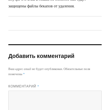
защищены файлы бекапов от удаления.
Добавить комментарий
Ваш адрес email не будет опубликован.
Обязательные поля
помечены
*
КОММЕНТАРИЙ
*