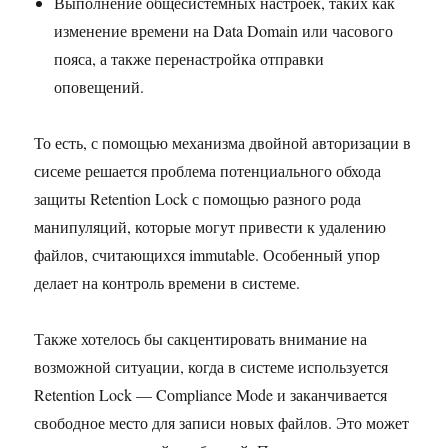
Выполнение общесистемных настроек, таких как
изменение времени на Data Domain или часового
пояса, а также перенастройка отправки
оповещений.
То есть, с помощью механизма двойной авторизации в
сисеме решается проблема потенциального обхода
защиты Retention Lock с помощью разного рода
манипуляций, которые могут привести к удалению
файлов, считающихся immutable. Особенный упор
делает на контроль времени в системе.
Также хотелось бы сакцентировать внимание на
возможной ситуации, когда в системе используется
Retention Lock — Compliance Mode и заканчивается
свободное место для записи новых файлов. Это может