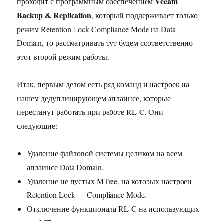
Veeam
проходит с программным обеспечением
Backup & Replication
, который поддерживает только
режим Retention Lock Compliance Mode на Data
Domain, то рассматривать тут будем соответственно
этот второй режим работы.
Итак, первым делом есть ряд команд и настроек на
нашем дедуплицирующем аплаинсе, которые
перестанут работать при работе RL-C. Они
следующие:
Удаление файловой системы целиком на всем
аплаинсе Data Domain.
Удаление не пустых MTree, на которых настроен
Retention Lock — Compliance Mode.
Отключение функционала RL-C на использующих