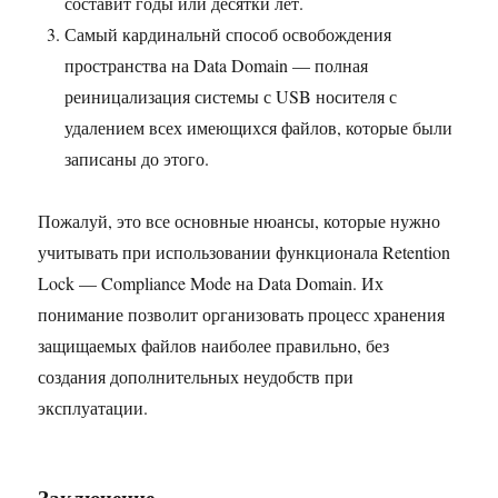
составит годы или десятки лет.
Самый кардинальнй способ освобождения
пространства на Data Domain — полная
реиницализация системы с USB носителя с
удалением всех имеющихся файлов, которые были
записаны до этого.
Пожалуй, это все основные нюансы, которые нужно
учитывать при использовании функционала Retention
Lock — Compliance Mode на Data Domain. Их
понимание позволит организовать процесс хранения
защищаемых файлов наиболее правильно, без
создания дополнительных неудобств при
эксплуатации.
Заключение