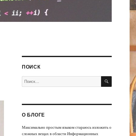
ПОИСК
ПОИСК
Искать:
О БЛОГЕ
Максимально простым языком стараюсь изложить о
сложных вещах в области Информационных