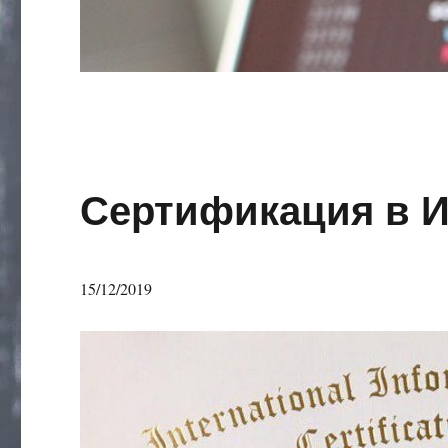
Сертификация в 
15/12/2019