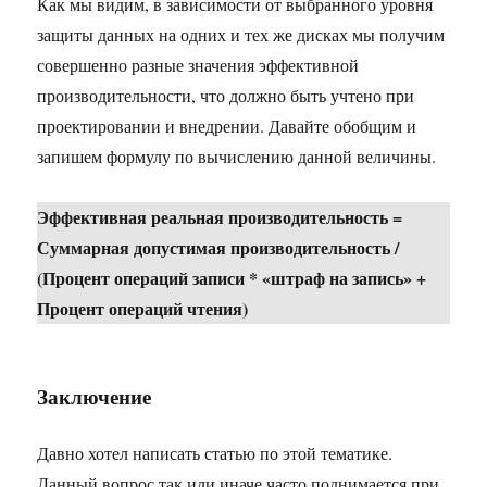
Как мы видим, в зависимости от выбранного уровня
защиты данных на одних и тех же дисках мы получим
совершенно разные значения эффективной
производительности, что должно быть учтено при
проектировании и внедрении. Давайте обобщим и
запишем формулу по вычислению данной величины.
Эффективная реальная производительность =
Суммарная допустимая производительность /
(Процент операций записи * «штраф на запись» +
Процент операций чтения)
Заключение
Давно хотел написать статью по этой тематике.
Данный вопрос так или иначе часто поднимается при