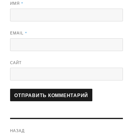
ИМЯ
*
EMAIL
*
САЙТ
Навигация
НАЗАД