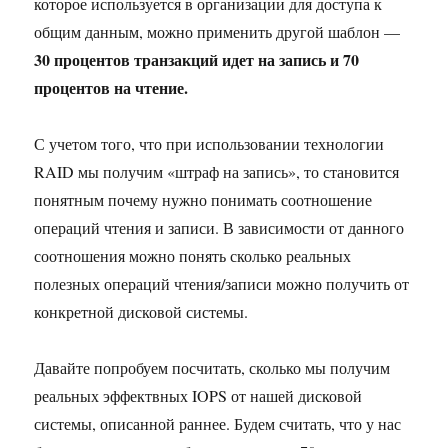
которое используется в организации для доступа к
общим данным, можно применить другой шаблон —
30 процентов транзакций идет на запись и 70
процентов на чтение.
С учетом того, что при использовании технологии
RAID мы получим «штраф на запись», то становится
понятным почему нужно понимать соотношение
операций чтения и записи. В зависимости от данного
соотношения можно понять сколько реальных
полезных операций чтения/записи можно получить от
конкретной дисковой системы.
Давайте попробуем посчитать, сколько мы получим
реальных эффектвных IOPS от нашей дисковой
системы, описанной раннее. Будем считать, что у нас