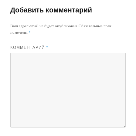
Добавить комментарий
Ваш адрес email не будет опубликован.
Обязательные поля
помечены
*
КОММЕНТАРИЙ
*