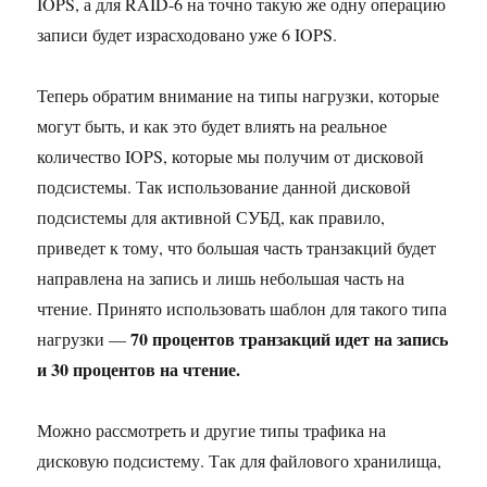
IOPS, а для RAID-6 на точно такую же одну операцию
записи будет израсходовано уже 6 IOPS.
Теперь обратим внимание на типы нагрузки, которые
могут быть, и как это будет влиять на реальное
количество IOPS, которые мы получим от дисковой
подсистемы. Так использование данной дисковой
подсистемы для активной СУБД, как правило,
приведет к тому, что большая часть транзакций будет
направлена на запись и лишь небольшая часть на
чтение. Принято использовать шаблон для такого типа
70 процентов транзакций идет на запись
нагрузки —
и 30 процентов на чтение.
Можно рассмотреть и другие типы трафика на
дисковую подсистему. Так для файлового хранилища,