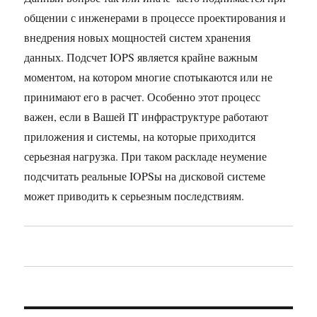
общении с инженерами в процессе проектирования и
внедрения новых мощностей систем хранения
данных. Подсчет IOPS является крайне важным
моментом, на котором многие спотыкаются или не
принимают его в расчет. Особенно этот процесс
важен, если в Вашей IT инфраструктуре работают
приложения и системы, на которые приходится
серьезная нагрузка. При таком раскладе неумение
подсчитать реальные IOPSы на дисковой системе
может приводить к серьезным последствиям.