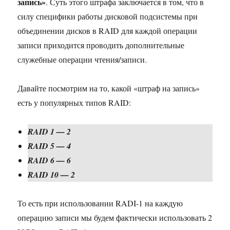
запись»
. Суть этого штрафа заключается в том, что в
силу специфики работы дисковой подсистемы при
объединении дисков в RAID для каждой операции
записи приходится проводить дополнительные
служебные операции чтения/записи.
Давайте посмотрим на то, какой «штраф на запись»
есть у популярных типов RAID:
RAID 1 — 2
RAID 5 — 4
RAID 6 — 6
RAID 10 — 2
То есть при использовании RADI-1 на каждую
операцию записи мы будем фактически использовать 2