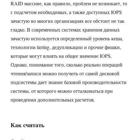
RAID массиве, как правило, проблем не возникает, то
с подсчетом необходимых, а также доступных IOPS
зачастую во многих организациях все обстоит не так
гладко. В современных системах хранения данных
зачастую используется определенный уровень кеша,
технологии tiering, дедупликации и прочие фишки,
которые могут влиять на общее значение IOPS.
Однако, понимание того, сколько реально операций
чтения/записи можно получить от самой дисковой
подсистемы дает знание базовой производительности
системы, от которого можно отталкиваться при
проведении дополнительных расчетов.
Как считать