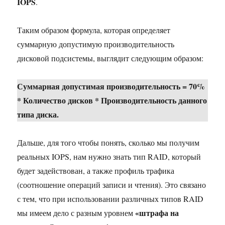
IOPS
.
Таким образом формула, которая определяет
суммарную допустимую производительность
дисковой подсистемы, выглядит следующим образом:
Суммарная допустимая производительность = 70%
* Количество дисков * Производительность данного
типа диска.
Дальше, для того чтобы понять, сколько мы получим
реальных IOPS, нам нужно знать тип RAID, который
будет задействован, а также профиль трафика
(соотношение операций записи и чтения). Это связано
с тем, что при использовании различных типов RAID
«штрафа на
мы имеем дело с разным уровнем