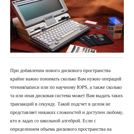
При добавлении нового дискового пространства
крайне важно понимать сколько Вам нужно операций
чтения/записи или по научному IOPS, а также сколько
та или иная дисковая система может Вам выдать таких
транзакций в секунду. Такой подсчет в целом не
представляет никаких сложностей и доступен любому,
кто в ладах со школьной алгеброй. Если с
определением объема дискового пространства на