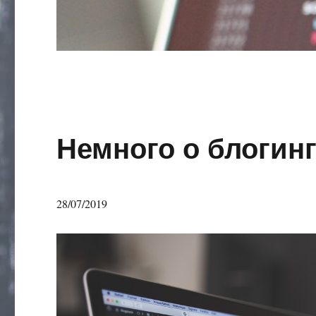
Немного о блогин
28/07/2019