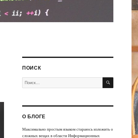
ПОИСК
ПОИСК
Искать:
О БЛОГЕ
Максимально простым языком стараюсь изложить о
сложных вещах в области Информационных