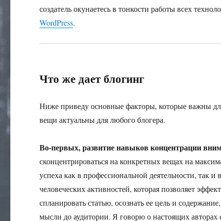
создатель окунаетесь в тонкости работы всех технол
WordPress
.
Что же дает блогинг
Ниже приведу основные факторы, которые важны для 
вещи актуальны для любого блогера.
Во-первых, развитие навыков концентрации вним
сконцентрироваться на конкретных вещах на макси
успеха как в профессиональной деятельности, так и 
человеческих активностей, которая позволяет эффек
спланировать статью, осознать ее цель и содержани
мысли до аудитории. Я говорю о настоящих авторах 