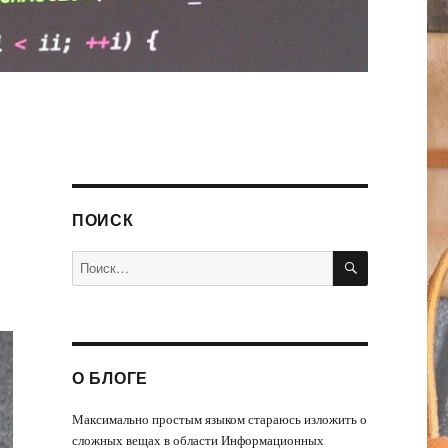
ПОИСК
ПОИСК
Искать:
О БЛОГЕ
Максимально простым языком стараюсь изложить о
сложных вещах в области Информационных