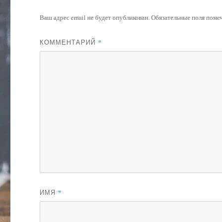
Ваш адрес email не будет опубликован.
Обязательные поля пом
КОММЕНТАРИЙ
*
ИМЯ
*