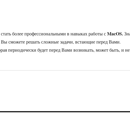
MacOS.
м стать более профессиональными в навыках работы с
Зн
, Вы сможете решать сложные задачи, встающие перед Вами.
рая периодически будет перед Вами возникать, может быть, и не