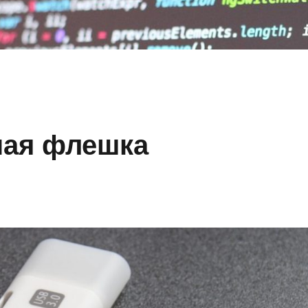
ная флешка