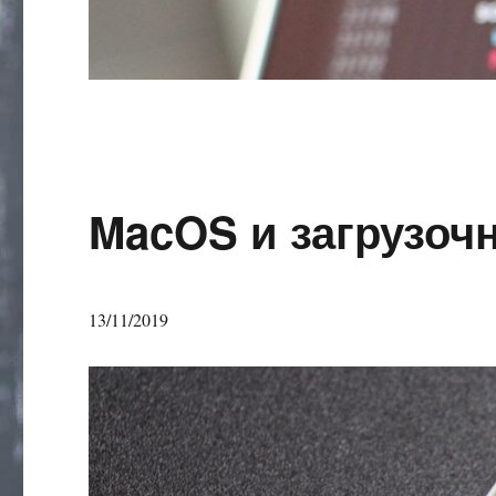
MacOS и загрузоч
13/11/2019