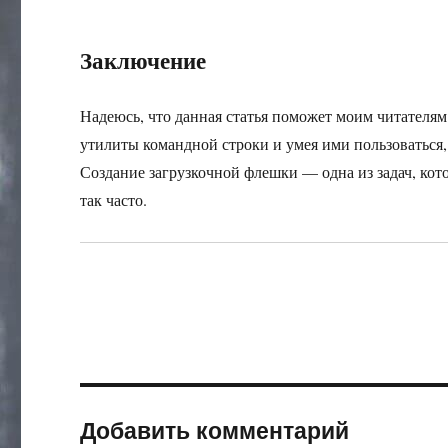
Заключение
Надеюсь, что данная статья поможет моим читателя
утилиты командной строки и умея ими пользоваться
Создание загрузкочной флешки — одна из задач, кото
так часто.
Добавить комментарий