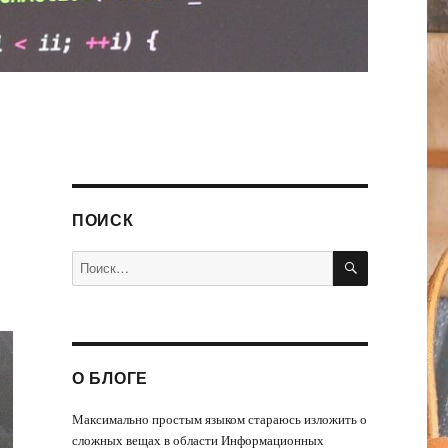
ПОИСК
ПОИСК
Искать:
О БЛОГЕ
Максимально простым языком стараюсь изложить о
сложных вещах в области Информационных