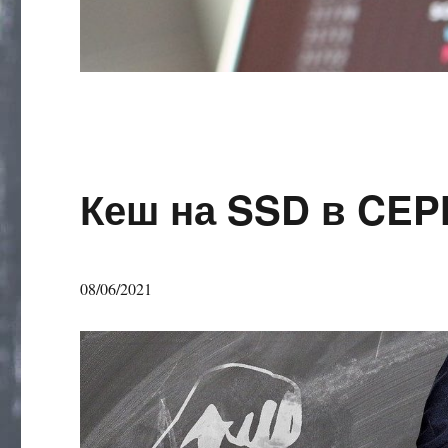
Кеш на SSD в CEP
08/06/2021